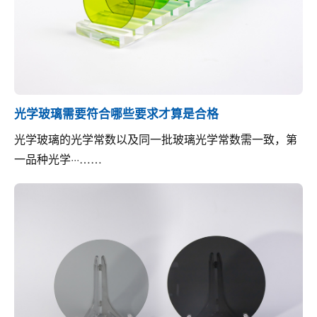
光学玻璃需要符合哪些要求才算是合格
光学玻璃的光学常数以及同一批玻璃光学常数需一致，第
一品种光学···……