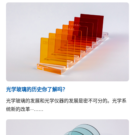
光学玻璃的历史你了解吗？
光学玻璃的发展和光学仪器的发展是密不可分的。光学系
统新的改革···……