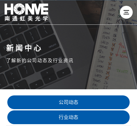
新闻中心
了解新的公司动态及行业资讯
公司动态
行业动态