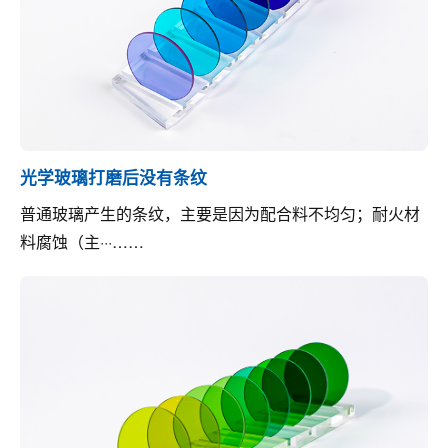
光学玻璃打磨后没有条纹
普通玻璃产生的条纹，主要是因为配合料不均匀；耐火材
料腐蚀（主···……