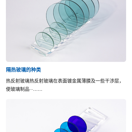
隔热玻璃的种类
热反射玻璃热反射玻璃在表面镀金属薄膜及一些干涉层，
使玻璃制品···……