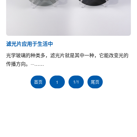
滤光片应用于生活中
光学玻璃的种类多，滤光片就是其中一种，它能改变光的
传播方向。···……
首页
1/1
尾页
1