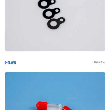
查看更多>>
异性玻璃