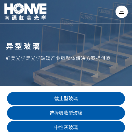
异型玻璃
虹美光学是光学玻璃产业链整体解决方案提供商
截止型玻璃
选择吸收型玻璃
中性灰玻璃