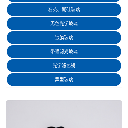
石英、硼硅玻璃
无色光学玻璃
镀膜玻璃
带通滤光玻璃
光学滤色镜
异型玻璃