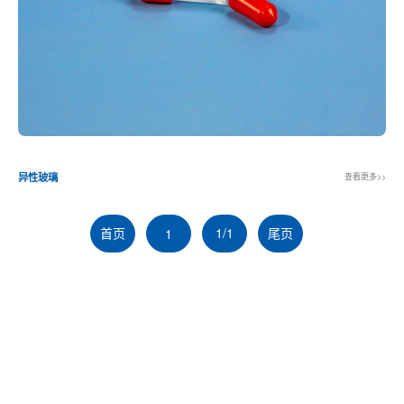
查看更多>>
异性玻璃
首页
1/1
尾页
1