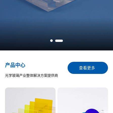
产品中心
查看更多
光学玻璃产业整体解决方案提供商