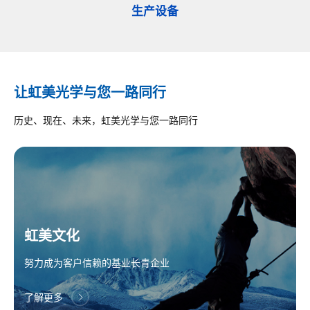
生产设备
让虹美光学与您一路同行
历史、现在、未来，虹美光学与您一路同行
虹美文化
努力成为客户信赖的基业长青企业
了解更多