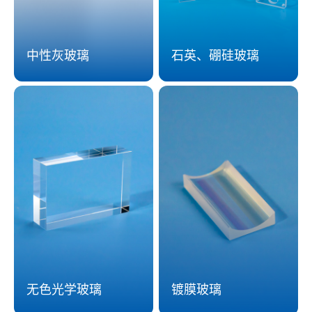
中性灰玻璃
石英、硼硅玻璃
无色光学玻璃
镀膜玻璃