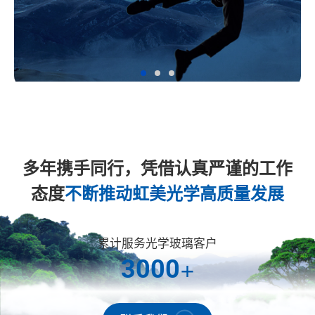
多年携手同行，凭借认真严谨的工作
态度
不断推动虹美光学高质量发展
累计服务光学玻璃客户
+
3000