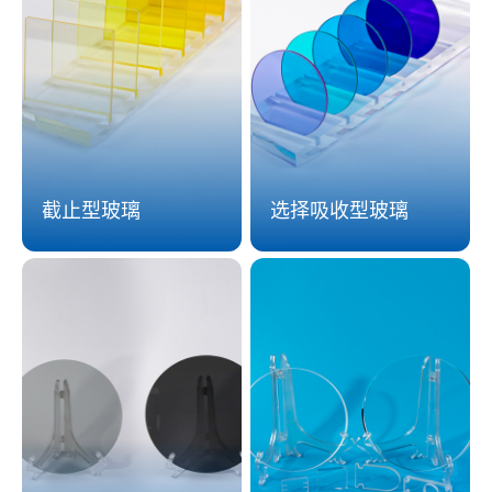
致力于不同种类的光学玻璃
截止型玻璃
选择吸收型玻璃
不断满足客户需求 提升企业社
会价值