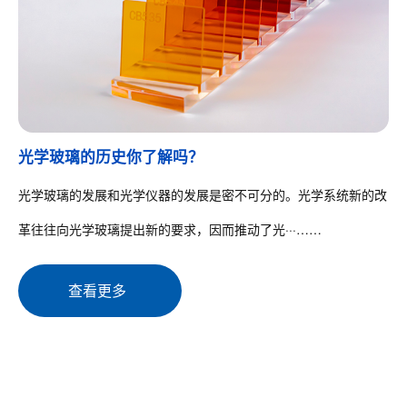
光学玻璃的历史你了解吗？
光学玻璃的发展和光学仪器的发展是密不可分的。光学系统新的改
革往往向光学玻璃提出新的要求，因而推动了光···……
查看更多