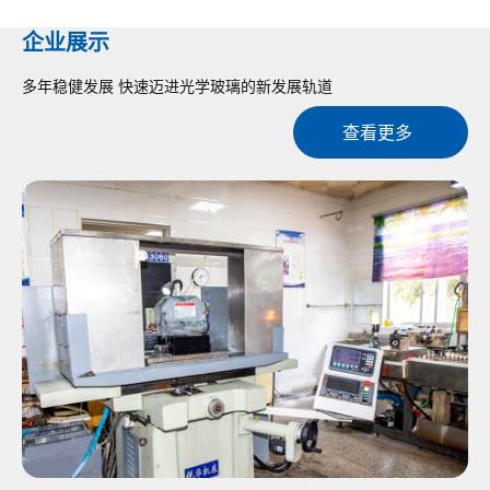
企业展示
多年稳健发展 快速迈进光学玻璃的新发展轨道
查看更多