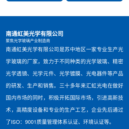
南通虹美光学有限公司
聚焦光学玻璃产业制造商
南通虹美光学有限公司是苏中地区一家专业生产光
学玻璃的厂家，致力于不同种类的光学玻璃、精密
光学透镜、光学元件、光学镀膜、光电器件等产品
的研发、生产和销售。三十多年来汇虹光电在做好
国内市场的同时，积极开拓国际市场，引进高新技
术，高精度设备和专业的生产工艺，企业先后通过
了ISO：9001质量管理体系认证、环境认证等。